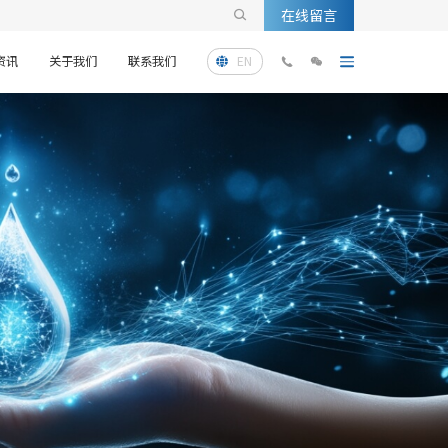
在线留言

资讯
关于我们
联系我们
EN


