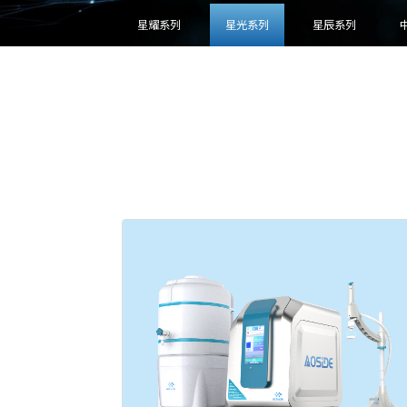
星耀系列
星光系列
星辰系列