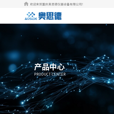

欢迎来到重庆奥思德仪器设备有限公司！
产品中心
PRODUCT CENTER