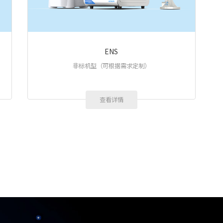
ENS
非标机型（可根据需求定制）
查看详情