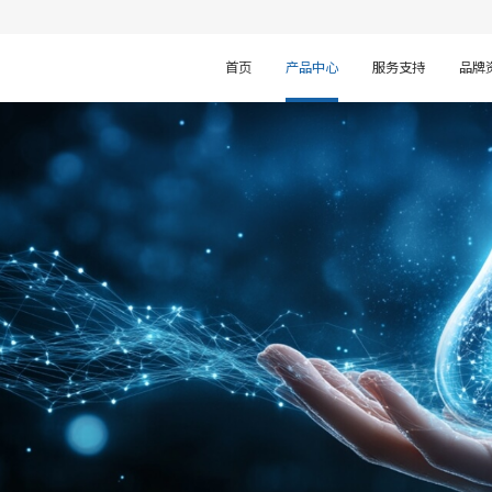
首页
产品中心
服务支持
品牌