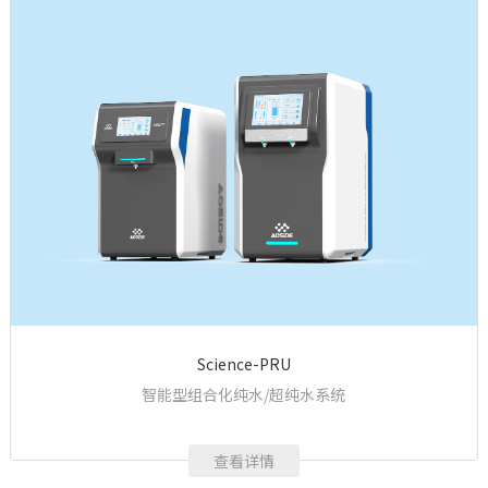
Science-PRU
智能型组合化纯水/超纯水系统
查看详情