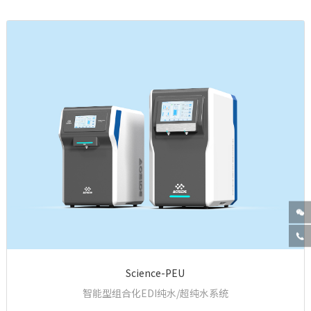


Science-PEU
智能型组合化EDI纯水/超纯水系统