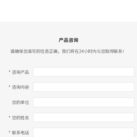
产品咨询
请确保您填写的信息正确，我们将在24小时内与您取得联系！
*
咨询产品
*
咨询内容
您的单位
*
您的姓名
*
联系电话