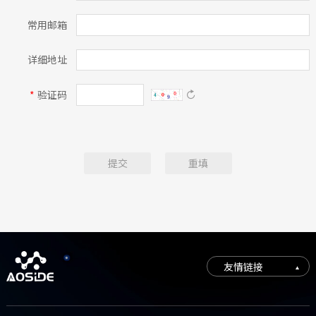
常用邮箱
详细地址
*
验证码

提交
重填
友情链接