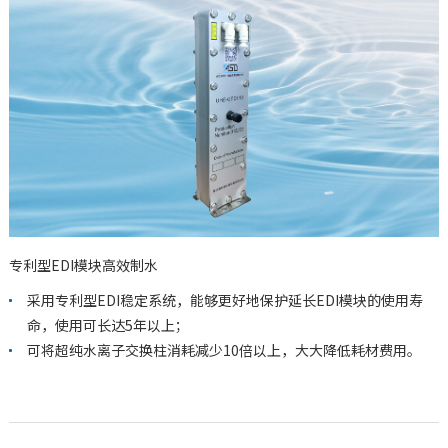
专利型EDI模块高效制水
采用专利型EDI稳定系统，能够更好地保护延长EDI模块的使用寿
命，使用可长达5年以上；
可将超纯水离子交换柱消耗减少10倍以上，大大降低耗材费用。