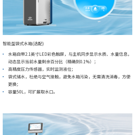
智能型袋式水箱(选配)
水箱自带2.1英寸LED彩色触屏，与主机同步显示水质、水量信息，
动态显示当前水量剩余百分比（精确到0.1%）；
高精度压力传感器，实时监测液位；
袋式储水，杜绝与空气接触，避免水箱污染，无需清洗消毒，方便
更换；
容量50L，可扩展取水口。