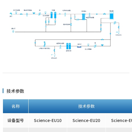
技术参数
名称
技术参数
设备型号
Science-EU10
Science-EU20
Science-E