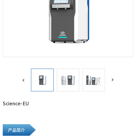


Science-EU
产品简介