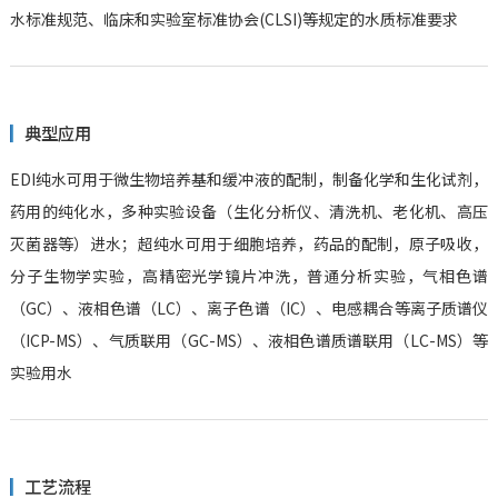
水标准规范、临床和实验室标准协会(CLSI)等规定的水质标准要求
典型应用
EDI纯水可用于微生物培养基和缓冲液的配制，制备化学和生化试剂，
药用的纯化水，多种实验设备（生化分析仪、清洗机、老化机、高压
灭菌器等）进水；超纯水可用于细胞培养，药品的配制，原子吸收，
分子生物学实验，高精密光学镜片冲洗，普通分析实验，气相色谱
（GC）、液相色谱（LC）、离子色谱（IC）、电感耦合等离子质谱仪
（ICP-MS）、气质联用（GC-MS）、液相色谱质谱联用（LC-MS）等
实验用水
工艺流程