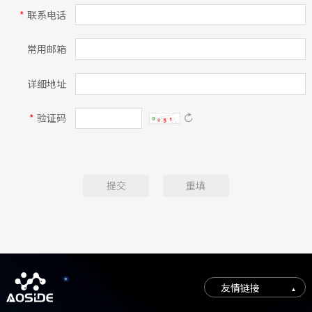
*
联系电话
常用邮箱
详细地址
*
验证码

提交
重填
友情链接