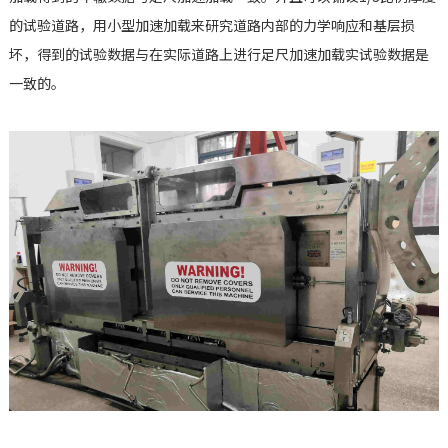
的试验道路，用小型加速加载来研究道路内部的力学响应和基层损
坏，得到的试验数据与在实际道路上进行足尺加速加载实试验数据是
一致的。