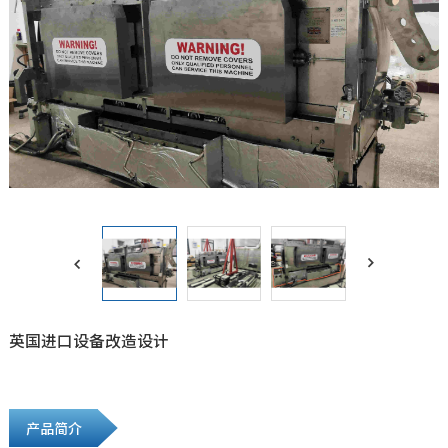


英国进口设备改造设计
产品简介