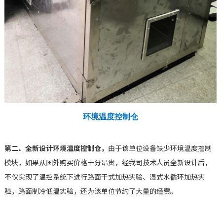
环境温度控制仓
第二、全新设计环境温度控制仓，
由于该单位设备缺少环境温度控制
模块，如果从国外购买价格十分昂贵，经我司技术人员全新设计后，
不仅实现了温控系统下进行路面干式加热实验、湿式水循环加热实
验，路面制冷低温实验，还为该单位节约了大量的经费。