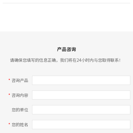
产品咨询
请确保您填写的信息正确，我们将在24小时内与您取得联系！
*
咨询产品
*
咨询内容
您的单位
*
您的姓名