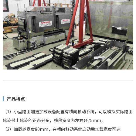
产品特点
（1）小型路面加速加载设备配置有横向移动系统，可以模拟实际路面
轮迹带上轮迹的正态分布，横移宽度为左右各75mm；
（2）加载轮宽度80mm，在横向移动系统启动后加载宽度可达