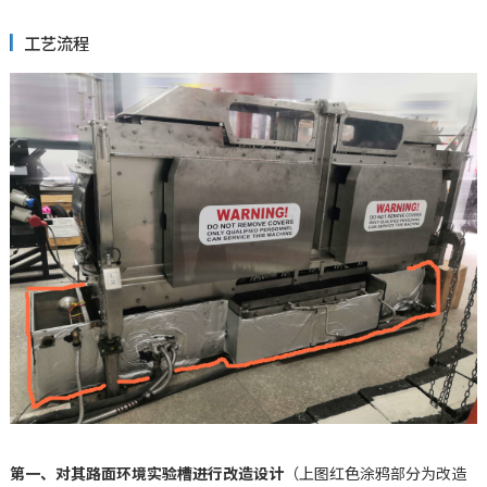
工艺流程
第一、对其路面环境实验槽进行改造设计
（上图红色涂鸦部分为改造