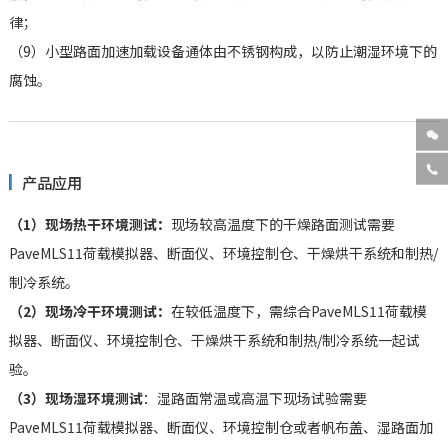
律；
（9）小型路面加速加载设备通体由不锈钢构成，以防止潮湿环境下的
腐蚀。


产品应用
（1）现场热干环境测试：
现场较高温度下的干燥路面测试需要
PaveMLS11荷载模拟器、断面仪、环境控制仓、干燥烘干系统和制热/
制冷系统。
（2）现场冷干环境测试：
在较低温度下，需综合PaveMLS11荷载模
拟器、断面仪、环境控制仓、干燥烘干系统和制热/制冷系统一起试
验。
（3）现场湿环境测试
：湿路面常温或高温下现场试验需要
PaveMLS11荷载模拟器、断面仪、环境控制仓或者帆布盖、湿路面加