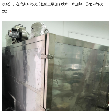
模块），在模拟水淹模式基础上增加了喷水、水加热、仿雨淋等模
式；