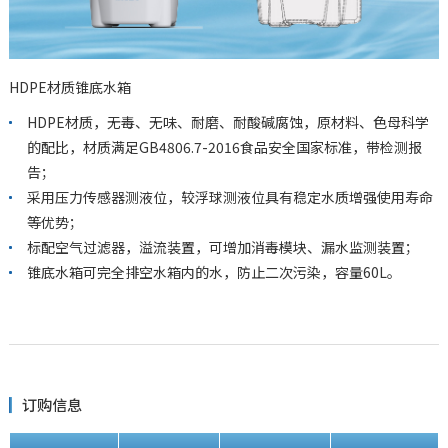
HDPE材质锥底水箱
HDPE材质，无毒、无味、耐磨、耐酸碱腐蚀，原材料、色母科学
的配比，材质满足GB4806.7-2016食品安全国家标准，带检测报
告；
采用压力传感器测液位，较浮球测液位具有稳定水质增强使用寿命
等优势；
标配空气过滤器，溢流装置，可增加消毒模块、漏水监测装置；
锥底水箱可完全排空水箱内的水，防止二次污染，容量60L。
订购信息