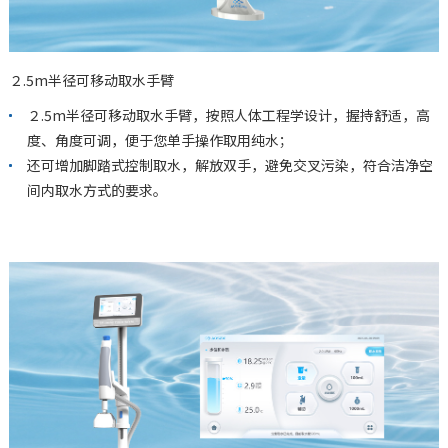
２.5m半径可移动取水手臂
２.5m半径可移动取水手臂，按照人体工程学设计，握持舒适，高
度、角度可调，便于您单手操作取用纯水；
还可增加脚踏式控制取水，解放双手，避免交叉污染，符合洁净空
间内取水方式的要求。