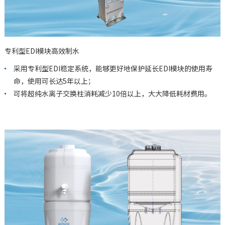
专利型EDI模块高效制水
采用专利型EDI稳定系统，能够更好地保护延长EDI模块的使用寿
命，使用可长达5年以上；
可将超纯水离子交换柱消耗减少10倍以上，大大降低耗材费用。