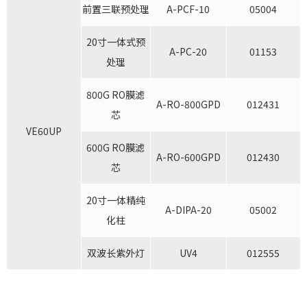
前置三联预处理
A-PCF-10
05004
20寸一体式预
A-PC-20
01153
处理
800G RO膜滤
A-RO-800GPD
012431
芯
VE60UP
600G RO膜滤
A-RO-600GPD
012430
芯
20寸一体精纯
A-DIPA-20
05002
化柱
双波长紫外灯
UV4
012555