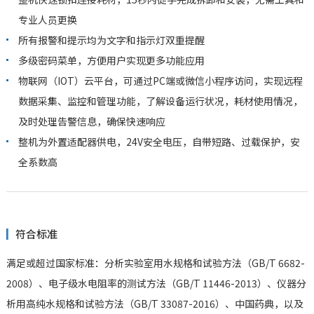
专业人员更换
所有报警和提示均为文字和指示灯双重提醒
多级密码菜单，方便用户实现更多功能应用
物联网（IOT）云平台，可通过PC端或微信小程序访问，实现远程
数据采集、监控和管理功能，了解设备运行状况，耗材使用情况，
及时处理告警信息，确保快速响应
整机为外置适配器供电，24V安全电压，自带短路、过载保护，安
全系数高
符合标准
满足或超过国家标准：分析实验室用水规格和试验方法（GB/T 6682-
2008）、电子级水电阻率的测试方法（GB/T 11446-2013）、仪器分
析用高纯水规格和试验方法（GB/T 33087-2016）、中国药典，以及