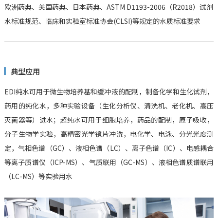
欧洲药典、美国药典、日本药典、ASTM D1193-2006（R2018）试剂
水标准规范、临床和实验室标准协会(CLSI)等规定的水质标准要求
典型应用
EDI纯水可用于微生物培养基和缓冲液的配制，制备化学和生化试剂，
药用的纯化水，多种实验设备（生化分析仪、清洗机、老化机、高压
灭菌器等）进水；超纯水可用于细胞培养，药品的配制，原子吸收，
分子生物学实验，高精密光学镜片冲洗，电化学、电泳、分光光度测
定，气相色谱（GC）、液相色谱（LC）、离子色谱（IC）、电感耦合
等离子质谱仪（ICP-MS）、气质联用（GC-MS）、液相色谱质谱联用
（LC-MS）等实验用水