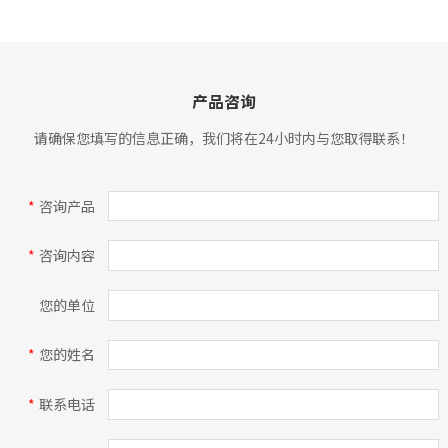
产品咨询
请确保您填写的信息正确，我们将在24小时内与您取得联系！
*
咨询产品
*
咨询内容
您的单位
*
您的姓名
*
联系电话