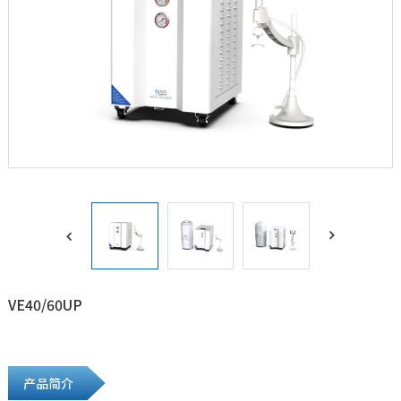


VE40/60UP
产品简介