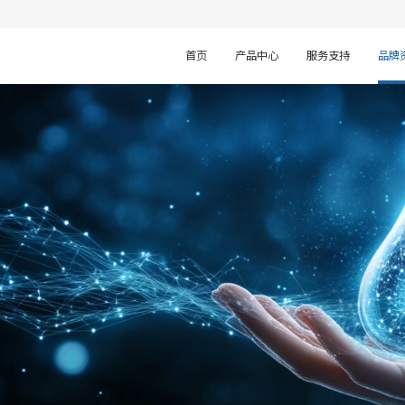
首页
产品中心
服务支持
品牌