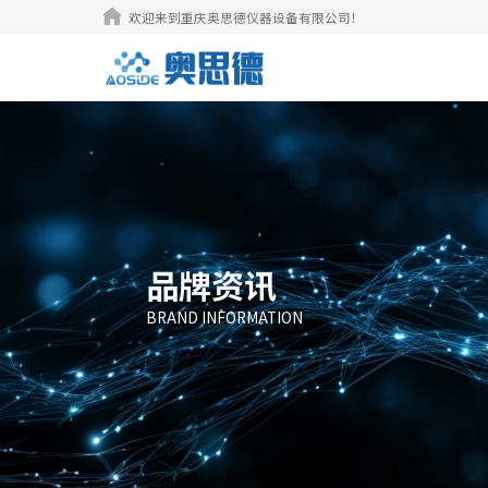

欢迎来到重庆奥思德仪器设备有限公司！
品牌资讯
BRAND INFORMATION