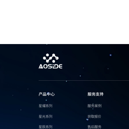
产品中心
服务支持
星耀系列
服务案例
星光系列
获取报价
星辰系列
售后服务