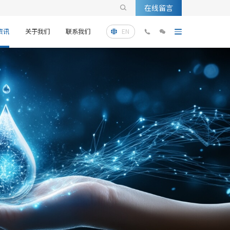
在线留言

资讯
关于我们
联系我们
EN


