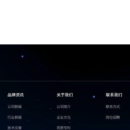
品牌资讯
关于我们
联系我们
公司新闻
公司简介
联系方式
行业新闻
企业文化
岗位招聘
技术文章
资质专利