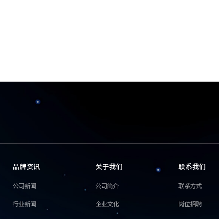
品牌资讯
关于我们
联系我们
公司新闻
公司简介
联系方式
行业新闻
企业文化
岗位招聘