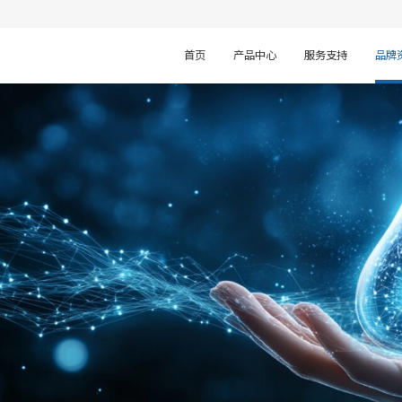
首页
产品中心
服务支持
品牌