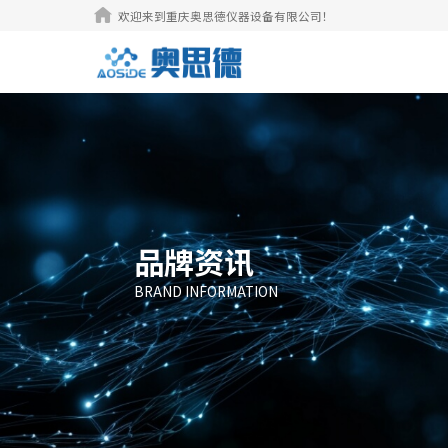

欢迎来到重庆奥思德仪器设备有限公司！
品牌资讯
BRAND INFORMATION