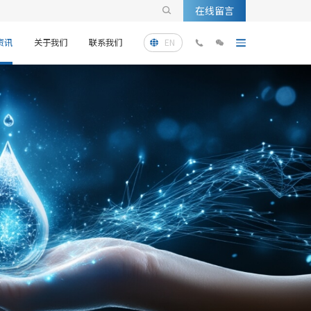
在线留言

资讯
关于我们
联系我们
EN


