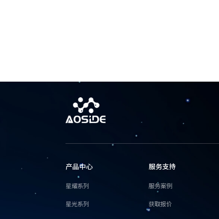
产品中心
服务支持
星耀系列
服务案例
星光系列
获取报价