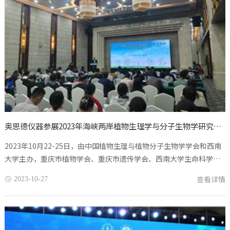
奥思德仪器参展2023年海峡两岸植物生理学与分子生物学研究与教学论坛
2023年10月22-25日，由中国植物生理与植物分子生物学学会和西南
大学主办，重庆市植物学会、重庆市遗传学会、西南大学生命科学学
院、中国植物生理与植物分子生物学学会教育科普委员会联合承办
查看详情
2023-10-27

的“2023年海峡两岸植物...