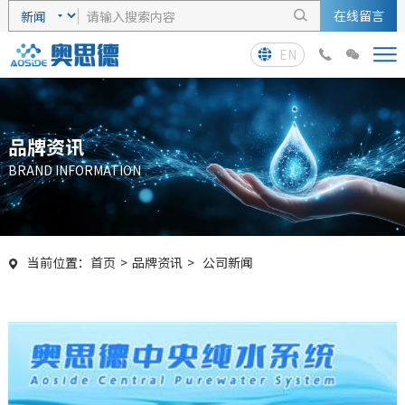
在线留言

EN



品牌资讯
BRAND INFORMATION
当前位置：
首页
>
品牌资讯
>
公司新闻
