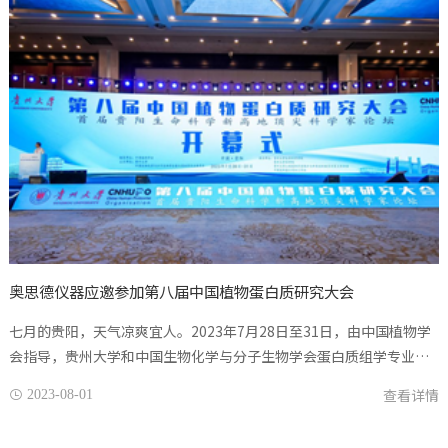
奥思德仪器应邀参加第八届中国植物蛋白质研究大会
七月的贵阳，天气凉爽宜人。2023年7月28日至31日，由中国植物学
会指导，贵州大学和中国生物化学与分子生物学会蛋白质组学专业委
员会联合主办，贵州大学生命科学学院等单位承办的“第八届中国植
查看详情
2023-08-01

物蛋白质研究大会暨首...