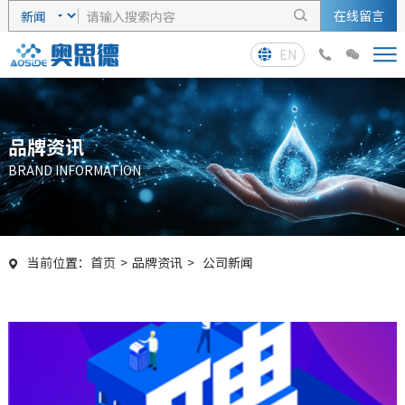
在线留言

EN



品牌资讯
BRAND INFORMATION
当前位置：
首页
>
品牌资讯
>
公司新闻
