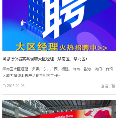
奥思德仪器高薪诚聘大区经理（华南区、华北区）
华南区大区经理：负责广东、广西、福建、海南、香港、澳门、台湾
区域内超纯水机产品销售相关工作…
查看详情
2025-02-06
