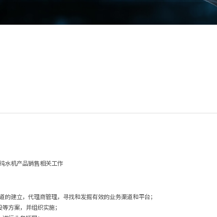
纯水机产品销售相关工作
渠道的建立，代理商管理，寻找和发掘有效的业务渠道和平台；
设等方案，并组织实施；