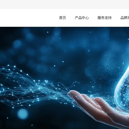
首页
产品中心
服务支持
品牌