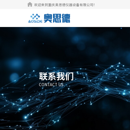

欢迎来到重庆奥思德仪器设备有限公司！
联系我们
CONTACT US