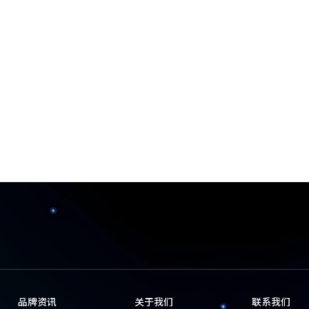
）
品牌资讯
关于我们
联系我们