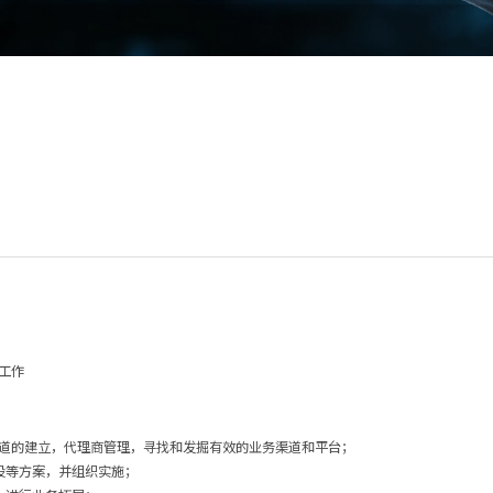
工作
渠道的建立，代理商管理，寻找和发掘有效的业务渠道和平台；
设等方案，并组织实施；