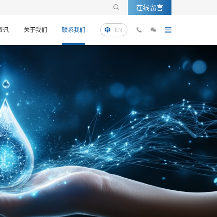
在线留言

资讯
关于我们
联系我们
EN


