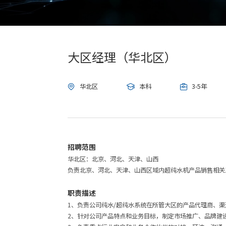
大区经理（华北区）
华北区
本科
3-5年



招聘范围
华北区：北京、河北、天津、山西
负责北京、河北、天津、山西区域内超纯水机产品销售相关
职责描述
1、负责公司纯水/超纯水系统在所管大区的产品代理商、
2、针对公司产品特点和业务目标，制定市场推广、品牌建