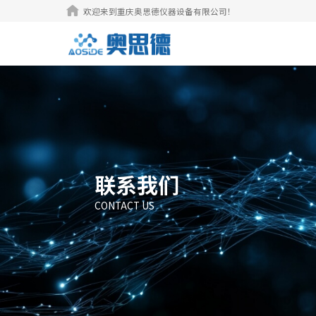

欢迎来到重庆奥思德仪器设备有限公司！
联系我们
CONTACT US