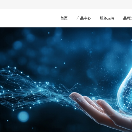
首页
产品中心
服务支持
品牌