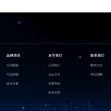
品牌资讯
关于我们
联系我们
公司新闻
公司简介
联系方式
行业新闻
企业文化
岗位招聘
技术文章
资质专利
技术优势