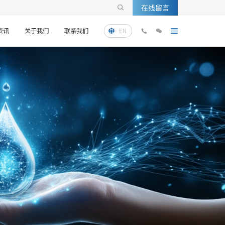
在线留言

资讯
关于我们
联系我们
EN


