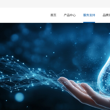
首页
产品中心
服务支持
品牌