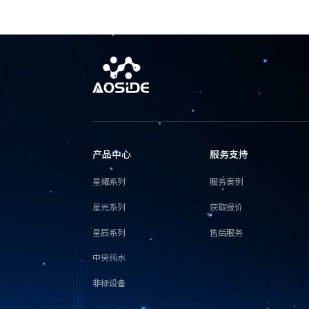
产品中心
服务支持
星耀系列
服务案例
星光系列
获取报价
星辰系列
售后服务
中央纯水
非标设备