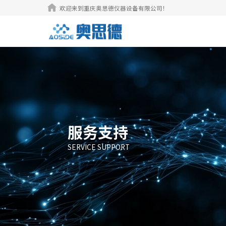

欢迎来到重庆奥思德仪器设备有限公司！
服务支持
SERVICE SUPPORT