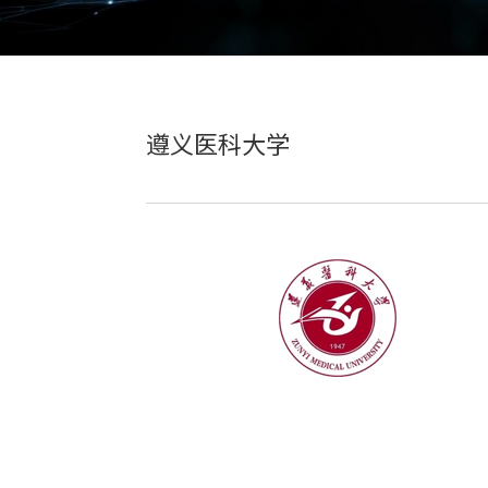
遵义医科大学