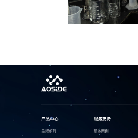
产品中心
服务支持
星耀系列
服务案例