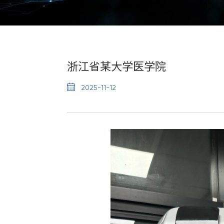
浙江省某大学医学院

2025-11-12