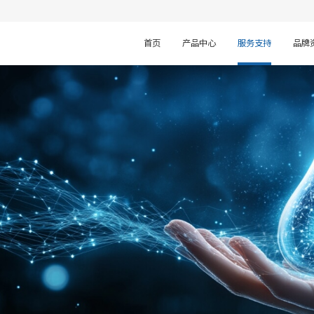
首页
产品中心
服务支持
品牌