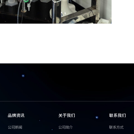
品牌资讯
关于我们
联系我们
公司新闻
公司简介
联系方式