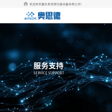

欢迎来到重庆奥思德仪器设备有限公司！
服务支持
SERVICE SUPPORT