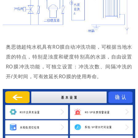
奥思德超纯水机具有RO膜自动冲洗功能，可根据当地水
质的特点，特别是浊度和硬度特别高的水源，自由设置
RO膜冲洗功能，可独立设置：冲洗次数、间隔冲洗的
开/关时间，可有效延长RO膜的使用寿命。