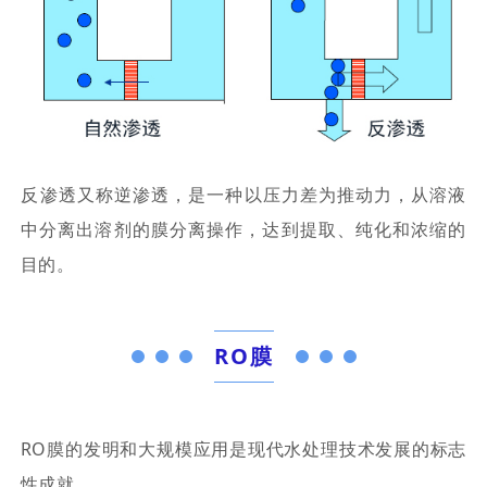
‌反渗透又称逆渗透，是一种以压力差为推动力，从溶液
中分离出溶剂的膜分离操作，达到提取、纯化和浓缩的
目的。
RO膜
RO膜的发明和大规模应用是现代水处理技术发展的标志
性成就。