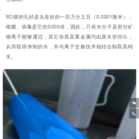
RO膜的孔径是头发丝的一百万分之五（0.0001微米），
细菌、病毒是它的5000倍，因此，只有水分子及部分矿
物离子能够通过，其它杂质及重金属均由废水管排出，
从而取得净制的水，并与离子交换技术相结合制取高纯
水。

