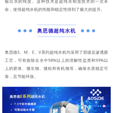
输出水的纯度。‌这种技术是超纯水制造技术的一次革
命，‌使得超纯水机的性能和稳定性得到了极大的提升。
奥思德超纯水机
奥思德S、M、E、V系列超纯水机均采用了双级反渗透膜
工艺，可有效除去水中98%以上的溶解性盐类和99%以
上的胶体、微生物、微粒和有机物等，确保水质稳定可
靠，且节能环保。