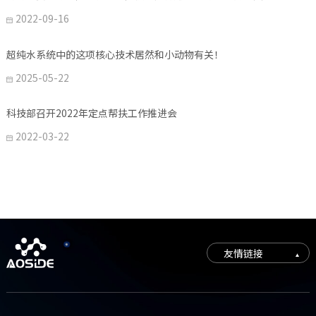
2022-09-16

超纯水系统中的这项核心技术居然和小动物有关！
2025-05-22

科技部召开2022年定点帮扶工作推进会
2022-03-22

友情链接