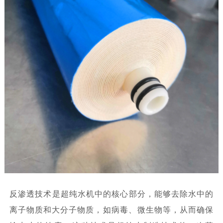
反渗透技术是超纯水机中的核心部分，能够去除水中的
离子物质和大分子物质，‌如病毒、‌微生物等，‌从而确保