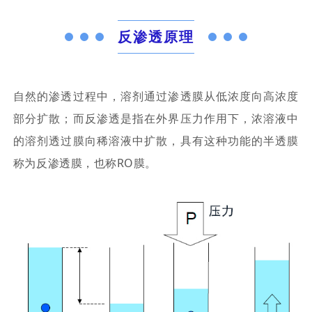
反渗透原理
自然的渗透过程中，溶剂通过渗透膜从低浓度向高浓度
部分扩散；而反渗透是指在外界压力作用下，浓溶液中
的溶剂透过膜向稀溶液中扩散，具有这种功能的半透膜
称为反渗透膜，也称RO膜。