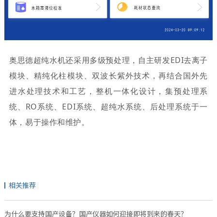
奥思德超纯水机还采用多级预处理，自主研发EDI去离子
模块、精纯化柱模块、‌双波长紫外技术，再结合国外先
进水处理技术和工艺，‌整机一体化设计，‌集预处理系
统、‌RO系统、EDI系统、‌超纯水系统、‌后处理系统于一
体，‌易于操作和维护。
相关推荐
为什么要支持国产设备？国产仪器如何迎接即将到来的春天？