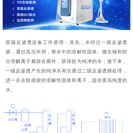
双级反渗透设备工作原理：首先，水经过一级反渗透
膜，通过高压作用，将水中的溶解性固体、微生物和部
分溶解离子截留在膜外，获得较为纯净的水；接下来，
一级反渗透产生的纯净水再次通过二级反渗透膜处理，
进一步去除残留的溶解性固体和离子，提供更高纯度的
水。