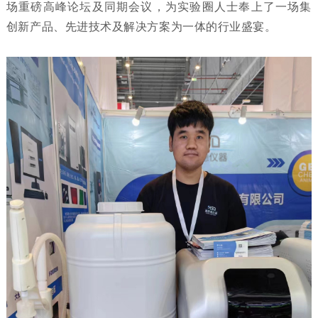
场重磅高峰论坛及同期会议，为实验圈人士奉上了一场集
创新产品、先进技术及解决方案为一体的行业盛宴。