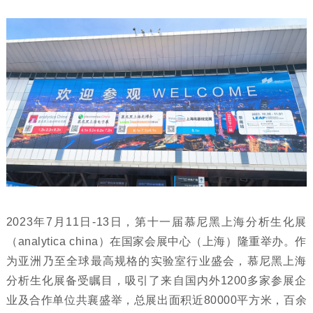
2023年7月11日-13日，第十一届慕尼黑上海分析生化展
（analytica china）在国家会展中心（上海）隆重举办。作
为亚洲乃至全球最高规格的实验室行业盛会，慕尼黑上海
分析生化展备受瞩目，吸引了来自国内外1200多家参展企
业及合作单位共襄盛举，总展出面积近80000平方米，百余