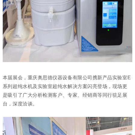
本届展会，重庆奥思德仪器设备有限公司携新产品实验室E
系列超纯水机及实验室超纯水解决方案闪亮登场，现场更
是吸引了广大分析检测客户、专家、经销商等同行驻足展
台，深度洽谈。