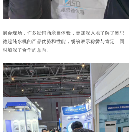
展会现场，许多经销商亲自体验，更加深入地了解了奥思
德超纯水机的产品优势和性能，纷纷表示称赞与肯定，同
时加深了合作的意向。