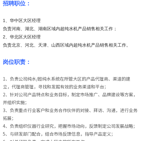
招聘职位：
1、华中区大区经理
负责河南、湖北、湖南区域内超纯水机产品销售相关工作；
2、华北区大区经理
负责北京、河北、天津、山西区域内超纯水机产品销售相关工作。
岗位职责：
1、负责公司纯水/超纯水系统在所管大区的产品代理商、渠道的建
立，代理商管理，寻找和发掘有效的业务渠道和平台；
2、针对公司产品特点和业务目标，制定市场推广、品牌建设等方案，
并组织实施；
3、负责重点行业客户和业务合作伙伴的对接、拜访、沟通，进行业务
拓展；
4、负责组织仪器行业研究，把握市场动向，反馈制定公司发展战略；
5、与研发部门配合，结合市场反馈信息，指导产品定义；