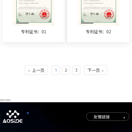
专利证书：01
专利证书：02
上一页
下一页
1
2
3


友情链接