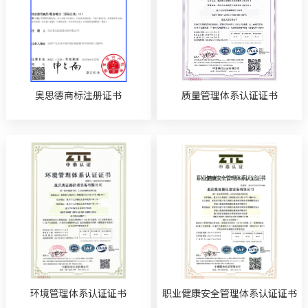
奥思德商标注册证书
质量管理体系认证证书
环境管理体系认证证书
职业健康安全管理体系认证证书