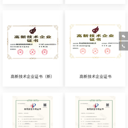


高新技术企业证书（新）
高新技术企业证书